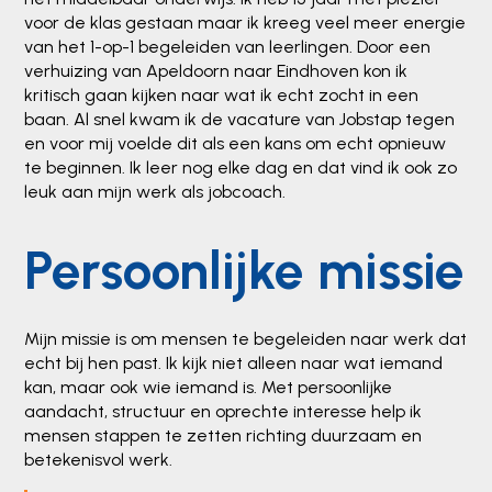
voor de klas gestaan maar ik kreeg veel meer energie
van het 1-op-1 begeleiden van leerlingen. Door een
verhuizing van Apeldoorn naar Eindhoven kon ik
kritisch gaan kijken naar wat ik echt zocht in een
baan. Al snel kwam ik de vacature van Jobstap tegen
en voor mij voelde dit als een kans om echt opnieuw
te beginnen. Ik leer nog elke dag en dat vind ik ook zo
leuk aan mijn werk als jobcoach.
Persoonlijke missie
Mijn missie is om mensen te begeleiden naar werk dat
echt bij hen past. Ik kijk niet alleen naar wat iemand
kan, maar ook wie iemand is. Met persoonlijke
aandacht, structuur en oprechte interesse help ik
mensen stappen te zetten richting duurzaam en
betekenisvol werk.