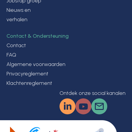
Jobstap groep
Nieuws en
verhalen
Contact & Ondersteuning
Contact
FAQ
Algemene voorwaarden
Privacyreglement
Klachtenreglement
Ontdek onze social kanalen