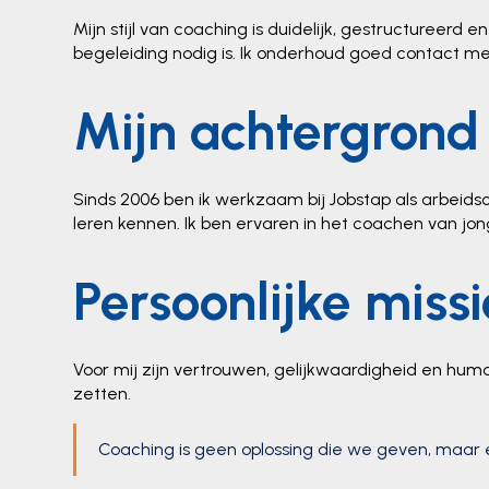
Mijn stijl van coaching is duidelijk, gestructureerd 
begeleiding nodig is. Ik onderhoud goed contact me
Mijn achtergrond
Sinds 2006 ben ik werkzaam bij Jobstap als arbeid
leren kennen. Ik ben ervaren in het coachen van j
Persoonlijke missi
Voor mij zijn vertrouwen, gelijkwaardigheid en hu
zetten.
Coaching is geen oplossing die we geven, maar