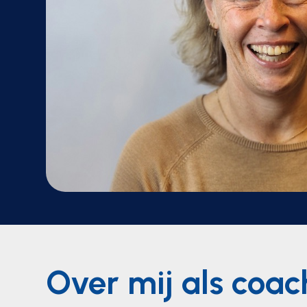
Over mij als coac