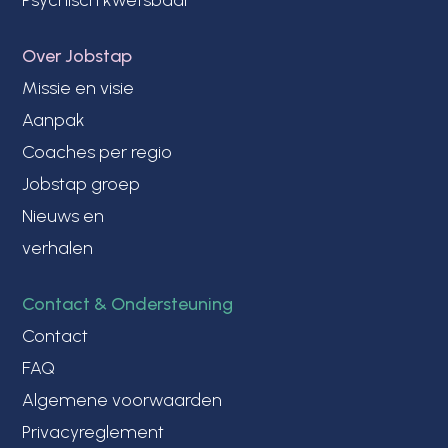
Psychisch kwetsbaar
Over Jobstap
Missie en visie
Aanpak
Coaches per regio
Jobstap groep
Nieuws en
verhalen
Contact & Ondersteuning
Contact
FAQ
Algemene voorwaarden
Privacyreglement