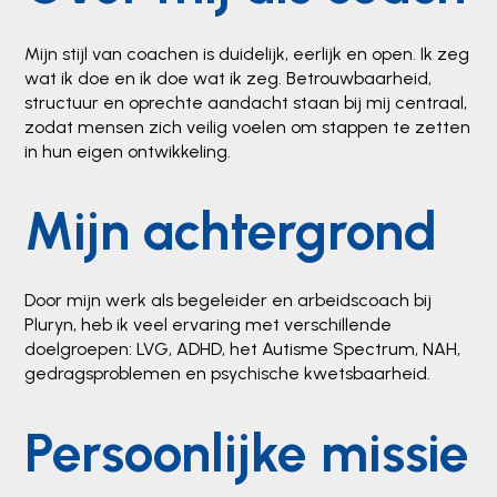
Mijn stijl van coachen is duidelijk, eerlijk en open. Ik zeg
wat ik doe en ik doe wat ik zeg. Betrouwbaarheid,
structuur en oprechte aandacht staan bij mij centraal,
zodat mensen zich veilig voelen om stappen te zetten
in hun eigen ontwikkeling.
Mijn achtergrond
Door mijn werk als begeleider en arbeidscoach bij
Pluryn, heb ik veel ervaring met verschillende
doelgroepen: LVG, ADHD, het Autisme Spectrum, NAH,
gedragsproblemen en psychische kwetsbaarheid.
Persoonlijke missie