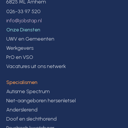
6825 ML Arnhem
026-33 97 520
info@jobstap.nl
Onze Diensten
UWV en Gemeenten
Werkgevers
PrO en VSO
Vacatures uit ons netwerk
Specialismen
Autisme Spectrum
Niet-aangeboren hersenletsel
Anderslerend
Doof en slechthorend