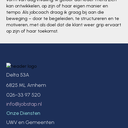
kan ontwikkelen, op zijn of haar eigen manier en
tempo. Als jobcoach draag ik graag bij aan die
beweging – door te begeleiden, te structureren en te
motiveren, met als doel dat de klant weer grip ervaart
op zijn of haar toekomst.
Delta 53A
6825 ML Arnhem
026-33 97 520
info@jobstap.nl
Onze Diensten
UWV en Gemeenten