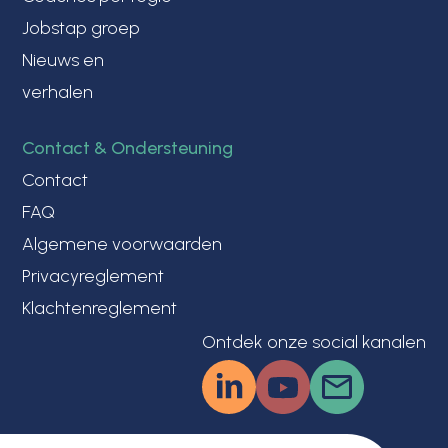
Jobstap groep
Nieuws en
verhalen
Contact & Ondersteuning
Contact
FAQ
Algemene voorwaarden
Privacyreglement
Klachtenreglement
Ontdek onze social kanalen