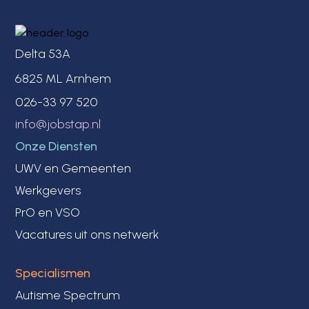
Delta 53A
6825 ML Arnhem
026-33 97 520
info@jobstap.nl
Onze Diensten
UWV en Gemeenten
Werkgevers
PrO en VSO
Vacatures uit ons netwerk
Specialismen
Autisme Spectrum