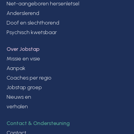
Niet-aangeboren hersenletsel
Anderslerend
Doof en slechthorend
Psychisch kwetsbaar
Over Jobstap
Missie en visie
Aanpak
Coaches per regio
Jobstap groep
Nieuws en
verhalen
Contact & Ondersteuning
Contact