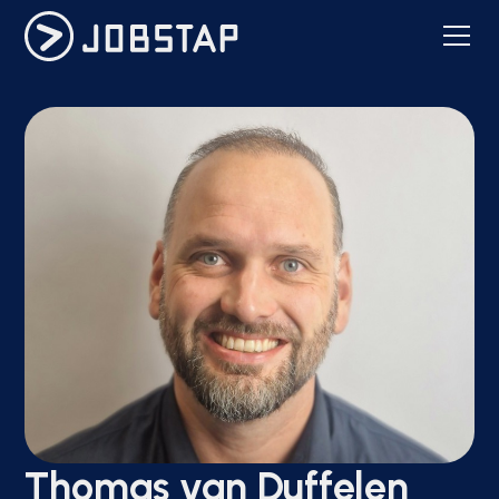
Thomas van Duffelen