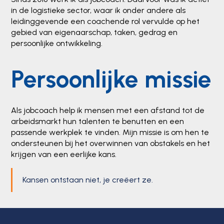
in de logistieke sector, waar ik onder andere als
leidinggevende een coachende rol vervulde op het
gebied van eigenaarschap, taken, gedrag en
persoonlijke ontwikkeling.
Persoonlijke missie
Als jobcoach help ik mensen met een afstand tot de
arbeidsmarkt hun talenten te benutten en een
passende werkplek te vinden. Mijn missie is om hen te
ondersteunen bij het overwinnen van obstakels en het
krijgen van een eerlijke kans.
Kansen ontstaan niet, je creëert ze.