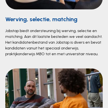
Werving, selectie, matching
Jobstap biedt ondersteuning bij werving, selectie en
matching. Aan dit laatste besteden we veel aandacht.
Het kandidatenbestand van Jobstap is divers en bevat
kandidaten vanuit het speciaal onderwijs,
praktijkonderwijs MBO tot en met universitair niveau.