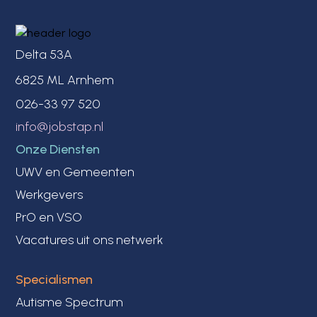
Delta 53A
6825 ML Arnhem
026-33 97 520
info@jobstap.nl
Onze Diensten
UWV en Gemeenten
Werkgevers
PrO en VSO
Vacatures uit ons netwerk
Specialismen
Autisme Spectrum