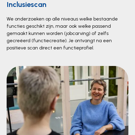
Inclusiescan
We onderzoeken op alle niveaus welke bestaande
functies geschikt zijn, maar ook welke passend
gemaakt kunnen worden (jobcarving) of zelfs
gecreëerd (functiecreatie). Je ontvangt na een
positieve scan direct een functieprofiel.