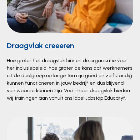
Draagvlak creeeren
Hoe groter het draagvlak binnen de organisatie voor
het inclusiebeleid, hoe groter de kans dat werknemers
uit de doelgroep op lange termijn goed en zelfstandig
kunnen functioneren in jouw bedrijf en dus blijvend
van waarde kunnen zijn. Voor meer draagvlak bieden
wij trainingen aan vanuit ons label Jobstap Educatyf.