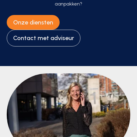
aanpakken?
Onze diensten
Contact met adviseur