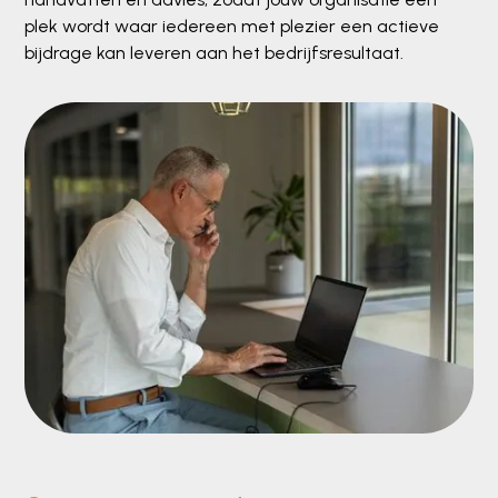
plek wordt waar iedereen met plezier een actieve
bijdrage kan leveren aan het bedrijfsresultaat.