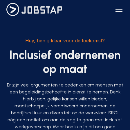
Hey, ben jij klaar voor de toekomst?
Inclusief ondernemen
op maat
Er zijn veel argumenten te bedenken om mensen met
een begeleidingsbehoefte in dienst te nemen. Denk
hierbij aan: gelijke kansen willen bieden,
maatschappelijk verantwoord ondernemen, de
bedrijfscultuur en diversiteit op de werkvloer. SROI:
nóg een motief om aan de slag te gaan met inclusief
werkgeverschap. Maar hoe kun je dit nou goed