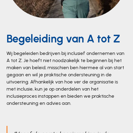
Begeleiding van A tot Z
Wij begeleiden bedrijven bij inclusief ondernemen van
A tot Z. Je hoeft niet noodzakelijk te beginnen bij het
maken van beleid; misschien ben hiermee al van start
gegaan en wil je praktische ondersteuning in de
uitvoering. Afhankelijk van hoe ver de organisatie is
met inclusie, kun je op onderdelen van het
inclusieproces instappen en bieden we praktische
ondersteuning en advies aan.