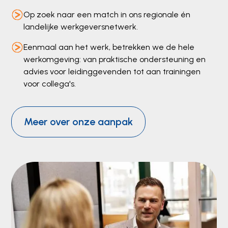
Op zoek naar een match in ons regionale én
landelijke werkgeversnetwerk.
Eenmaal aan het werk, betrekken we de hele
werkomgeving: van praktische ondersteuning en
advies voor leidinggevenden tot aan trainingen
voor collega's.
Meer over onze aanpak