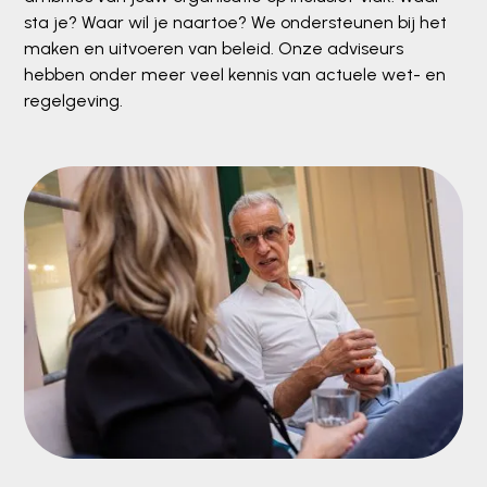
sta je? Waar wil je naartoe? We ondersteunen bij het
maken en uitvoeren van beleid. Onze adviseurs
hebben onder meer veel kennis van actuele wet- en
regelgeving.