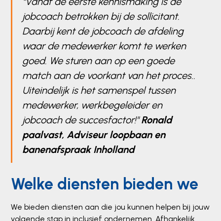
“Vanaf de eerste kennismaking is de
jobcoach betrokken bij de sollicitant.
Daarbij kent de jobcoach de afdeling
waar de medewerker komt te werken
goed. We sturen aan op een goede
match aan de voorkant van het proces..
Uiteindelijk is het samenspel tussen
medewerker, werkbegeleider en
jobcoach de succesfactor!"
Ronald
paalvast, Adviseur loopbaan en
banenafspraak Inholland
Welke diensten bieden we
We bieden diensten aan die jou kunnen helpen bij jouw
volgende stap in inclusief ondernemen. Afhankelijk