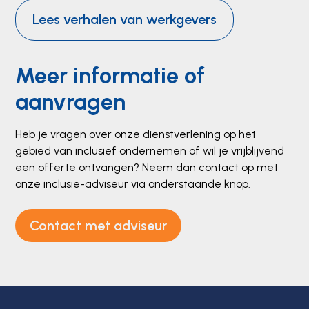
Lees verhalen van werkgevers
Meer informatie of
aanvragen
Heb je vragen over onze dienstverlening op het
gebied van inclusief ondernemen of wil je vrijblijvend
een offerte ontvangen? Neem dan contact op met
onze inclusie-adviseur via onderstaande knop.
Contact met adviseur