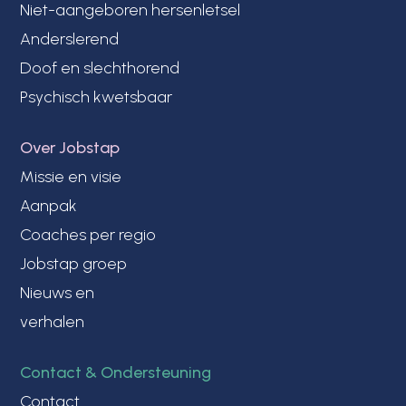
Niet-aangeboren hersenletsel
Anderslerend
Doof en slechthorend
Psychisch kwetsbaar
Over Jobstap
Missie en visie
Aanpak
Coaches per regio
Jobstap groep
Nieuws en
verhalen
Contact & Ondersteuning
Contact