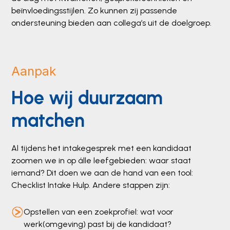
beïnvloedingsstijlen. Zo kunnen zij passende
ondersteuning bieden aan collega’s uit de doelgroep.
Aanpak
Hoe wij duurzaam
matchen
Al tijdens het intakegesprek met een kandidaat
zoomen we in op álle leefgebieden: waar staat
iemand? Dit doen we aan de hand van een tool:
Checklist Intake Hulp. Andere stappen zijn:
Opstellen van een zoekprofiel: wat voor
werk(omgeving) past bij de kandidaat?