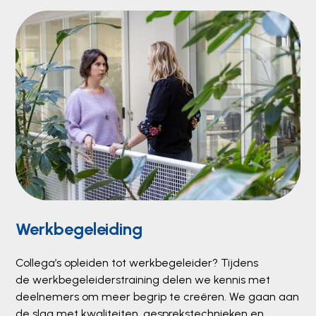
Werkbegeleiding
Collega’s opleiden tot werkbegeleider? Tijdens
de werkbegeleiderstraining delen we kennis met
deelnemers om meer begrip te creëren. We gaan aan
de slag met kwaliteiten, gesprekstechnieken en