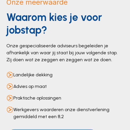
Onze meerwaarde
Waarom kies je voor
jobstap?
Onze gespecialiseerde adviseurs begeleiden je
afhankelijk van waar jij staat bij jouw volgende stap.
Zij doen wat ze zeggen en zeggen wat ze doen.
Landelijke dekking
Advies op maat
Praktische oplossingen
Werkgevers waarderen onze dienstverlening
gemiddeld met een 8,2