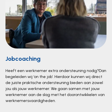
Jobcoaching
Heeft een werknemer extra ondersteuning nodig?Dan
begeleiden wij ‘on the job’. Hierdoor kunnen wij direct
de juiste praktische ondersteuning bieden aan zowel
jou als jouw werknemer. We gaan samen met jouw
werknemer aan de slag met het doorontwikkelen van
werknemersvaardigheden.