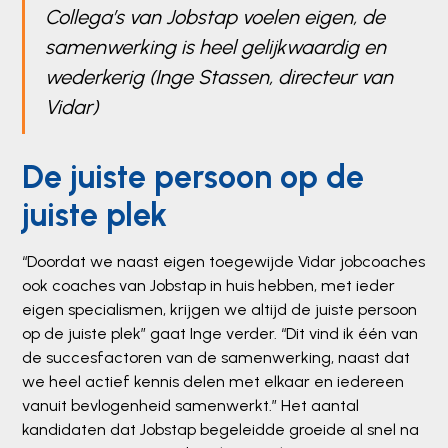
Collega’s van Jobstap voelen eigen, de
samenwerking is heel gelijkwaardig en
wederkerig (Inge Stassen, directeur van
Vidar)
De juiste persoon op de
juiste plek
“Doordat we naast eigen toegewijde Vidar jobcoaches
ook coaches van Jobstap in huis hebben, met ieder
eigen specialismen, krijgen we altijd de juiste persoon
op de juiste plek” gaat Inge verder. “Dit vind ik één van
de succesfactoren van de samenwerking, naast dat
we heel actief kennis delen met elkaar en iedereen
vanuit bevlogenheid samenwerkt.” Het aantal
kandidaten dat Jobstap begeleidde groeide al snel na