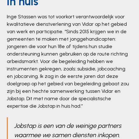
in huis
Inge Stassen was tot voorkort verantwoordelijk voor
kwalitatieve dienstverlening van Vidar op het gebied
van werk en participatie. “Sinds 2015 krijgen we in de
gemeenten te maken met jonggehandicapten:
jongeren die voor hun 18e of tijdens hun studie
ondersteuning kunnen gebruiken op de route richting
arbeidsmarkt. Voor de begeleiding hebben we
instrumenten gekregen, zoals: subsidie, jobcoaching
en jobcarving. Ik zag in de eerste jaren dat deze
doelgroep op het gebied van begeleiding gebaat zou
zijn bij een hechte samenwerking tussen Vidar en
Jobstap. Dit met name door de specialistische
expertise die Jobstap in huis had.”
Jobstap is een van de weinige partners
waarmee we samen diensten inkopen.