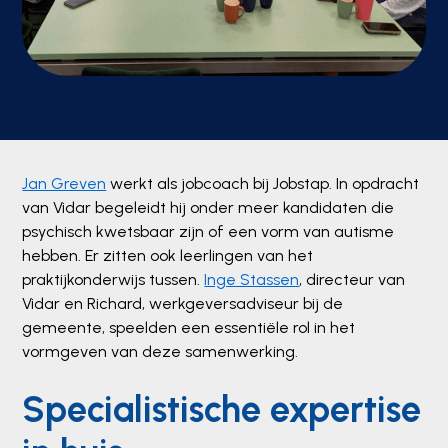
Jan Greven
werkt als jobcoach bij Jobstap. In opdracht
van Vidar begeleidt hij onder meer kandidaten die
psychisch kwetsbaar zijn of een vorm van autisme
hebben. Er zitten ook leerlingen van het
praktijkonderwijs tussen.
Inge Stassen
, directeur van
Vidar en Richard, werkgeversadviseur bij de
gemeente, speelden een essentiële rol in het
vormgeven van deze samenwerking.
Specialistische expertise