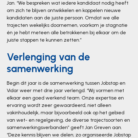
Jan. “We bespreken wat iedere kandidaat nodig heeft
om zich te blijven ontwikkelen en koppelen nieuwe
kandidaten aan de juiste persoon. Omdat we alle
trajecten wekelijks doornemen, voorkom je stagnatie
én je hebt meteen alle betrokkenen bij elkaar om de
juiste stappen te kunnen zetten.”
Verlenging van de
samenwerking
Begin dit jaar is de samenwerking tussen Jobstap en
Vidar weer met drie jaar verlengd. “Wij vormen met
elkaar een goed werkend team. Onze expertise en
ervaring wordt zeer gewaardeerd, niet alleen
vakinhoudelijk, maar bijvoorbeeld ook op het gebied
van wet- en regelgeving, de diverse trajectsoorten en
samenwerkingsverbanden” geeft Jan Greven aan.
“Deze kennis blijven we delen; zo organiseerde Jobstap