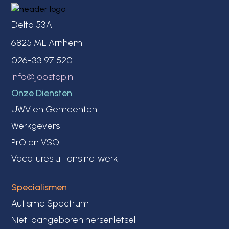
Delta 53A
6825 ML Arnhem
026-33 97 520
info@jobstap.nl
Onze Diensten
UWV en Gemeenten
Werkgevers
PrO en VSO
Vacatures uit ons netwerk
Specialismen
Autisme Spectrum
Niet-aangeboren hersenletsel