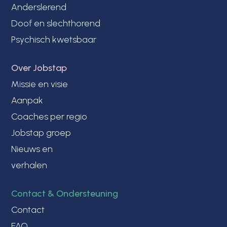
Anderslerend
Doof en slechthorend
Psychisch kwetsbaar
Over Jobstap
Missie en visie
Aanpak
Coaches per regio
Jobstap groep
Nieuws en
verhalen
Contact & Ondersteuning
Contact
FAQ