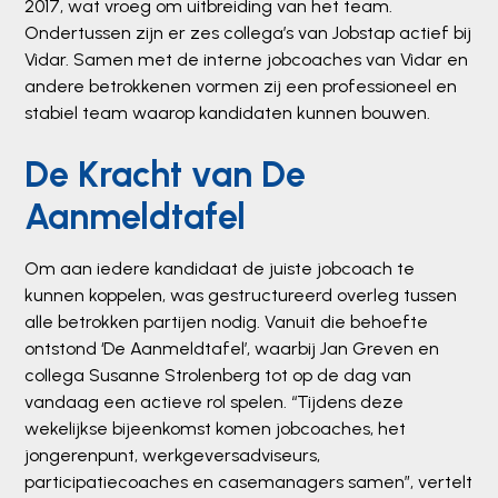
2017, wat vroeg om uitbreiding van het team.
Ondertussen zijn er zes collega’s van Jobstap actief bij
Vidar. Samen met de interne jobcoaches van Vidar en
andere betrokkenen vormen zij een professioneel en
stabiel team waarop kandidaten kunnen bouwen.
De Kracht van De
Aanmeldtafel
Om aan iedere kandidaat de juiste jobcoach te
kunnen koppelen, was gestructureerd overleg tussen
alle betrokken partijen nodig. Vanuit die behoefte
ontstond ‘De Aanmeldtafel’, waarbij Jan Greven en
collega Susanne Strolenberg tot op de dag van
vandaag een actieve rol spelen. “Tijdens deze
wekelijkse bijeenkomst komen jobcoaches, het
jongerenpunt, werkgeversadviseurs,
participatiecoaches en casemanagers samen”, vertelt