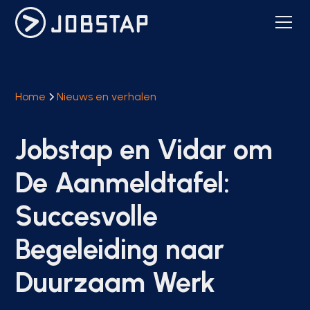
Home
Nieuws en verhalen
Jobstap en Vidar om
De Aanmeldtafel:
Succesvolle
Begeleiding naar
Duurzaam Werk