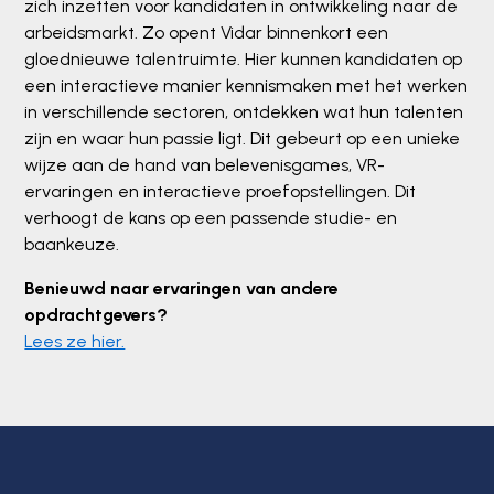
zich inzetten voor kandidaten in ontwikkeling naar de
arbeidsmarkt. Zo opent Vidar binnenkort een
gloednieuwe talentruimte. Hier kunnen kandidaten op
een interactieve manier kennismaken met het werken
in verschillende sectoren, ontdekken wat hun talenten
zijn en waar hun passie ligt. Dit gebeurt op een unieke
wijze aan de hand van belevenisgames, VR-
ervaringen en interactieve proefopstellingen. Dit
verhoogt de kans op een passende studie- en
baankeuze.
Benieuwd naar ervaringen van andere
opdrachtgevers?
Lees ze hier.