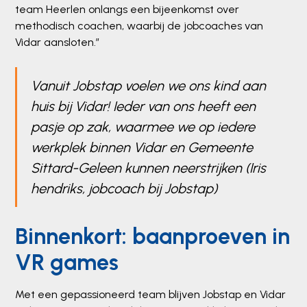
team Heerlen onlangs een bijeenkomst over
methodisch coachen, waarbij de jobcoaches van
Vidar aansloten.”
Vanuit Jobstap voelen we ons kind aan
huis bij Vidar! Ieder van ons heeft een
pasje op zak, waarmee we op iedere
werkplek binnen Vidar en Gemeente
Sittard-Geleen kunnen neerstrijken (Iris
hendriks, jobcoach bij Jobstap)
Binnenkort: baanproeven in
VR games
Met een gepassioneerd team blijven Jobstap en Vidar