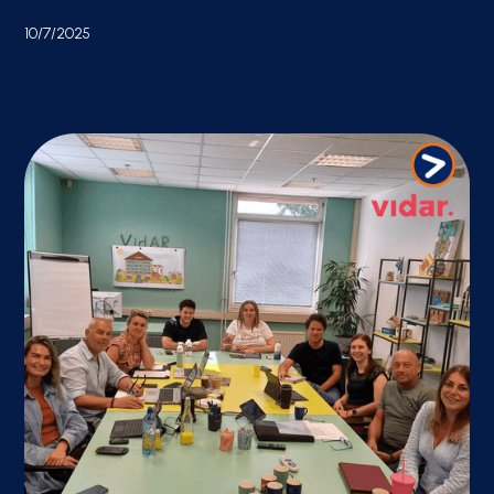
10/7/2025