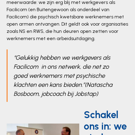
meerwaarde: we zijn erg blij met werkgevers als
Facilicom (en Buitengewoon als onderdeel van
Facilicom) die psychisch kwetsbare werknemers met
open armen ontvangen. Dit geldt ook voor organisaties
zoals NS en RWS, die hun deuren open zetten voor
werknemers met een arbeidsuitdaging.
“Gelukkig hebben we werkgevers als
Facilicom in ons netwerk, die net zo
goed werknemers met psychische
klachten een kans bieden.”(Natascha
Bosboom, jobcoach bij Jobstap)
Schakel
ons in: we