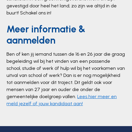
gevestigd door heel het land; zo zijn we altijd in de
buurt! Schakel ons in!
Meer informatie &
aanmelden
Ben of ken jij iemand tussen de 16 en 26 jaar die graag
begeleiding wil bij het vinden van een passende
school, studie of werk óf hulp wil bij het voorkomen van
uitval van school of werk? Dan is er nog mogelijkheid
tot aanmelden voor dit traject. Dit geldt ook voor
mensen van 27 jaar en ouder die onder de
gemeentelijke doelgroep vallen.
Lees hier meer en
meld jezelf of jouw kandidaat aan!