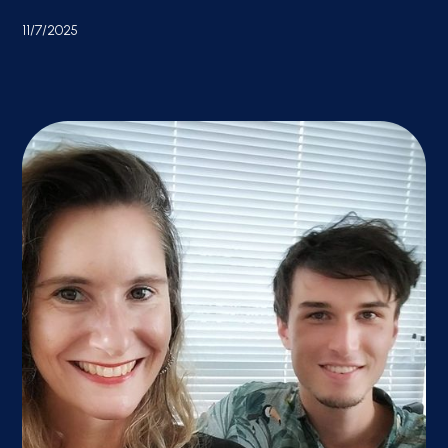
11/7/2025