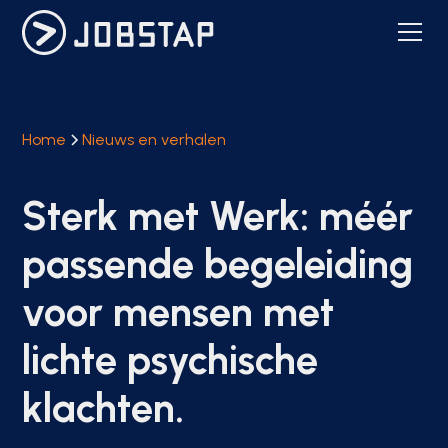
Home
Nieuws en verhalen
Sterk met Werk: méér
passende begeleiding
voor mensen met
lichte psychische
klachten.