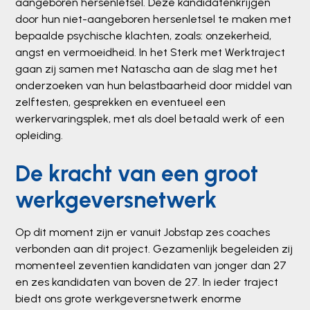
aangeboren hersenletsel. Deze kandidatenkrijgen
door hun niet-aangeboren hersenletsel te maken met
bepaalde psychische klachten, zoals: onzekerheid,
angst en vermoeidheid. In het Sterk met Werktraject
gaan zij samen met Natascha aan de slag met het
onderzoeken van hun belastbaarheid door middel van
zelftesten, gesprekken en eventueel een
werkervaringsplek, met als doel betaald werk of een
opleiding.
De kracht van een groot
werkgeversnetwerk
Op dit moment zijn er vanuit Jobstap zes coaches
verbonden aan dit project. Gezamenlijk begeleiden zij
momenteel zeventien kandidaten van jonger dan 27
en zes kandidaten van boven de 27. In ieder traject
biedt ons grote werkgeversnetwerk enorme