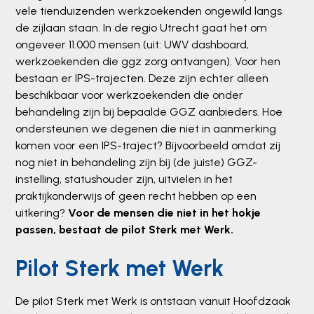
vele tienduizenden werkzoekenden ongewild langs
de zijlaan staan. In de regio Utrecht gaat het om
ongeveer 11.000 mensen (uit: UWV dashboard,
werkzoekenden die ggz zorg ontvangen). Voor hen
bestaan er IPS-trajecten. Deze zijn echter alleen
beschikbaar voor werkzoekenden die onder
behandeling zijn bij bepaalde GGZ aanbieders. Hoe
ondersteunen we degenen die niet in aanmerking
komen voor een IPS-traject? Bijvoorbeeld omdat zij
nog niet in behandeling zijn bij (de juiste) GGZ-
instelling, statushouder zijn, uitvielen in het
praktijkonderwijs of geen recht hebben op een
uitkering?
Voor de mensen die niet in het hokje
passen, bestaat de pilot Sterk met Werk.
Pilot Sterk met Werk
De pilot Sterk met Werk is ontstaan vanuit Hoofdzaak