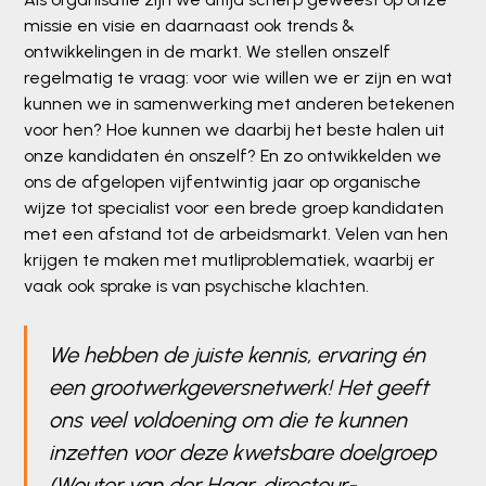
missie en visie en daarnaast ook trends &
ontwikkelingen in de markt. We stellen onszelf
regelmatig te vraag: voor wie willen we er zijn en wat
kunnen we in samenwerking met anderen betekenen
voor hen? Hoe kunnen we daarbij het beste halen uit
onze kandidaten én onszelf? En zo ontwikkelden we
ons de afgelopen vijfentwintig jaar op organische
wijze tot specialist voor een brede groep kandidaten
met een afstand tot de arbeidsmarkt. Velen van hen
krijgen te maken met mutliproblematiek, waarbij er
vaak ook sprake is van psychische klachten.
We hebben de juiste kennis, ervaring én
een grootwerkgeversnetwerk! Het geeft
ons veel voldoening om die te kunnen
inzetten voor deze kwetsbare doelgroep
(Wouter van der Haar, directeur-