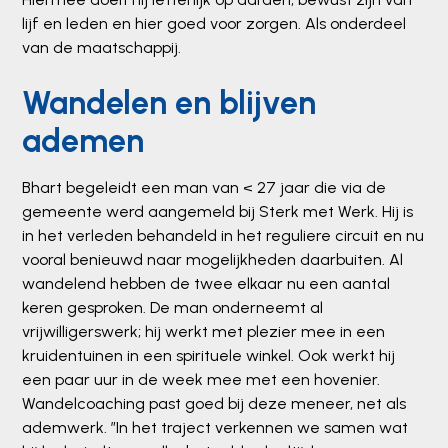
lijf en leden en hier goed voor zorgen. Als onderdeel
van de maatschappij.
Wandelen en blijven
ademen
Bhart begeleidt een man van < 27 jaar die via de
gemeente werd aangemeld bij Sterk met Werk. Hij is
in het verleden behandeld in het reguliere circuit en nu
vooral benieuwd naar mogelijkheden daarbuiten. Al
wandelend hebben de twee elkaar nu een aantal
keren gesproken. De man onderneemt al
vrijwilligerswerk; hij werkt met plezier mee in een
kruidentuinen in een spirituele winkel. Ook werkt hij
een paar uur in de week mee met een hovenier.
Wandelcoaching past goed bij deze meneer, net als
ademwerk. ”In het traject verkennen we samen wat