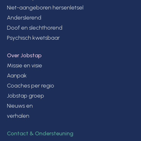
Niet-aangeboren hersenletsel
Anderslerend
Doof en slechthorend
Psychisch kwetsbaar
Over Jobstap
Missie en visie
Aanpak
Coaches per regio
Jobstap groep
Nieuws en
verhalen
Contact & Ondersteuning