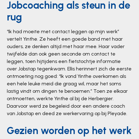
Jobcoaching als steun in de
rug
“Ik had moeite met contact leggen op mijn werk”
vertelt Yinthe. Ze heeft een goede band met haar
ouders, ze denken altijd met haar mee. Haar vader
twijfelde dan ook geen seconde om contact te
leggen, toen hijtijdens een fietstochtje informatie
over Jobstap tegenkwam. Ellis herinnert zich de eerste
ontmoeting nog goed: “Ik vond Yinthe overkomen als
een hele leuke meid die graag wil, maar het soms
lastig vindt om dingen te benoemen.” Toen ze elkaar
ontmoetten, werkte Yinthe al bij de Herbergier.
Daarvoor werd ze begeleid door een andere coach
van Jobstap en deed ze werkervaring op bij Pleyade.
Gezien worden op het werk