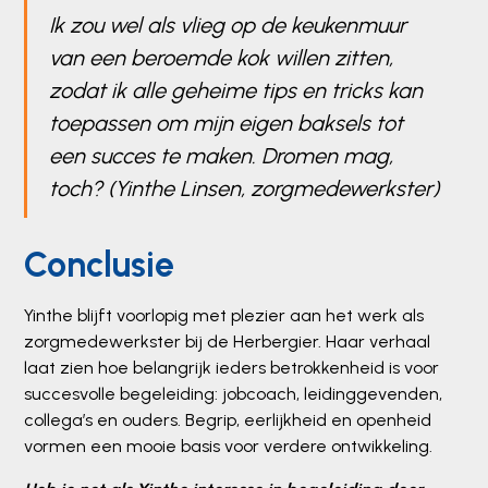
Ik zou wel als vlieg op de keukenmuur
van een beroemde kok willen zitten,
zodat ik alle geheime tips en tricks kan
toepassen om mijn eigen baksels tot
een succes te maken. Dromen mag,
toch? (Yinthe Linsen, zorgmedewerkster)
Conclusie
Yinthe blijft voorlopig met plezier aan het werk als
zorgmedewerkster bij de Herbergier. Haar verhaal
laat zien hoe belangrijk ieders betrokkenheid is voor
succesvolle begeleiding: jobcoach, leidinggevenden,
collega’s en ouders. Begrip, eerlijkheid en openheid
vormen een mooie basis voor verdere ontwikkeling.