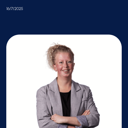
16/7/2025