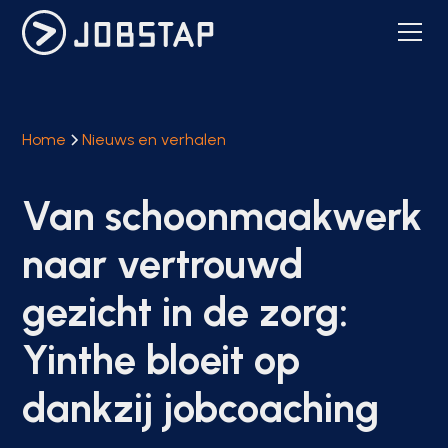
Home
Nieuws en verhalen
Van schoonmaakwerk
naar vertrouwd
gezicht in de zorg:
Yinthe bloeit op
dankzij jobcoaching