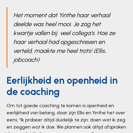
Het moment dat Yinthe haar verhaal
deelde was heel mooi. Je zag het
kwartje vallen bij veel collega’s. Hoe ze
haar verhaal had opgeschreven en
verteld, maakte me heel trots! (Ellis,
jobcoach)
Eerlijkheid en openheid in
de coaching
Om tot goede coaching te komen is openheid en
eerlijkheid van belang, daar zijn Ellis en Yinthe het over
eens. “Ik probeer altijd duidelijk te zijn: doen wat ik zeg
en zeggen wat ik doe. We plannen ook altijd afspraken