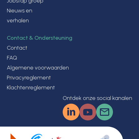
Jobstap groep
Nieuws en
verhalen
Contact & Ondersteuning
Contact
FAQ
Algemene voorwaarden
Privacyreglement
Klachtenreglement
Ontdek onze social kanalen